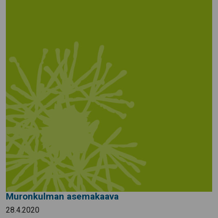
Muronkulman asemakaava
28.4.2020