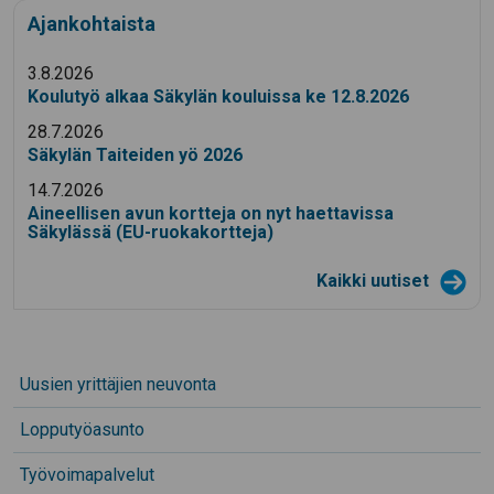
Ajankohtaista
3.8.2026
Koulutyö alkaa Säkylän kouluissa ke 12.8.2026
28.7.2026
Säkylän Taiteiden yö 2026
14.7.2026
Aineellisen avun kortteja on nyt haettavissa
Säkylässä (EU-ruokakortteja)
Kaikki uutiset
Uusien yrittäjien neuvonta
Lopputyöasunto
Työvoimapalvelut