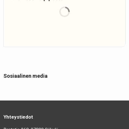
Sosiaalinen media
Yhteystiedot