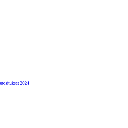
ssuositukset 2024