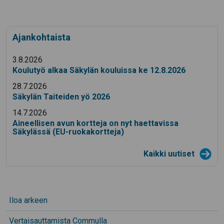
Ajankohtaista
3.8.2026
Koulutyö alkaa Säkylän kouluissa ke 12.8.2026
28.7.2026
Säkylän Taiteiden yö 2026
14.7.2026
Aineellisen avun kortteja on nyt haettavissa
Säkylässä (EU-ruokakortteja)
Kaikki uutiset
Iloa arkeen
Vertaisauttamista Commulla