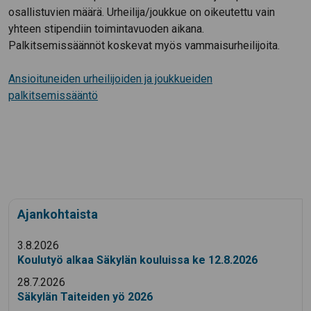
osallistuvien määrä. Urheilija/joukkue on oikeutettu vain
yhteen stipendiin toimintavuoden aikana.
Palkitsemissäännöt koskevat myös vammaisurheilijoita.
Ansioituneiden urheilijoiden ja joukkueiden
palkitsemissääntö
Ajankohtaista
3.8.2026
Koulutyö alkaa Säkylän kouluissa ke 12.8.2026
28.7.2026
Säkylän Taiteiden yö 2026