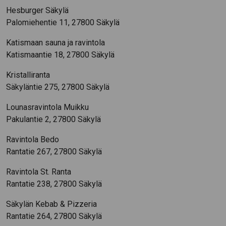
Hesburger Säkylä
Palomiehentie 11, 27800 Säkylä
Katismaan sauna ja ravintola
Katismaantie 18, 27800 Säkylä
Kristalliranta
Säkyläntie 275, 27800 Säkylä
Lounasravintola Muikku
Pakulantie 2, 27800 Säkylä
Ravintola Bedo
Rantatie 267, 27800 Säkylä
Ravintola St. Ranta
Rantatie 238, 27800 Säkylä
Säkylän Kebab & Pizzeria
Rantatie 264, 27800 Säkylä