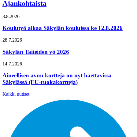
Ajankohtaista
3.8.2026
Koulutyö alkaa Säkylän kouluissa ke 12.8.2026
28.7.2026
Säkylän Taiteiden yö 2026
14.7.2026
Aineellisen avun kortteja on nyt haettavissa
Säkylässä (EU-ruokakortteja)
Kaikki uutiset