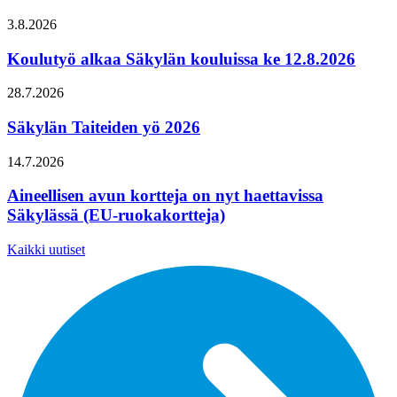
3.8.2026
Koulutyö alkaa Säkylän kouluissa ke 12.8.2026
28.7.2026
Säkylän Taiteiden yö 2026
14.7.2026
Aineellisen avun kortteja on nyt haettavissa
Säkylässä (EU-ruokakortteja)
Kaikki uutiset