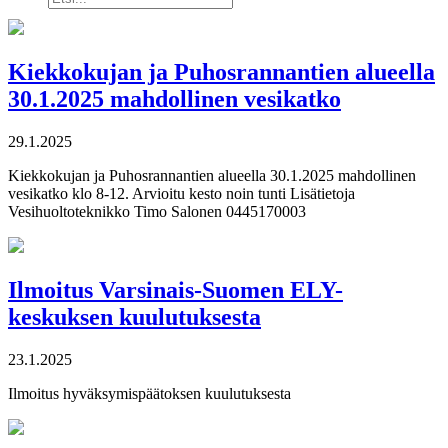
tiedotteista
Kiekkokujan ja Puhosrannantien alueella
30.1.2025 mahdollinen vesikatko
29.1.2025
Kiekkokujan ja Puhosrannantien alueella 30.1.2025 mahdollinen
vesikatko klo 8-12. Arvioitu kesto noin tunti Lisätietoja
Vesihuoltoteknikko Timo Salonen 0445170003
Ilmoitus Varsinais-Suomen ELY-
keskuksen kuulutuksesta
23.1.2025
Ilmoitus hyväksymispäätoksen kuulutuksesta