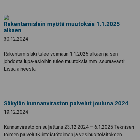
Rakentamislain myötä muutoksia 1.1.2025
alkaen
30.12.2024
Rakentamislaki tulee voimaan 1.1.2025 alkaen ja sen
johdosta lupa-asioihin tulee muutoksia mm. seuraavasti:
Lisää aiheesta
Säkylän kunnanviraston palvelut jouluna 2024
19.12.2024
Kunnanvirasto on suljettuna 23.12.2024 – 6.1.2025 Teknisen
toimen palvelutKiinteistötoimen ja vesihuoltolaitoksen