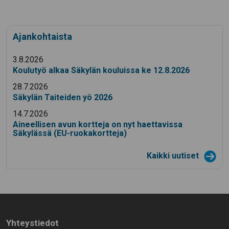
Ajankohtaista
3.8.2026
Koulutyö alkaa Säkylän kouluissa ke 12.8.2026
28.7.2026
Säkylän Taiteiden yö 2026
14.7.2026
Aineellisen avun kortteja on nyt haettavissa
Säkylässä (EU-ruokakortteja)
Kaikki uutiset
Yhteystiedot