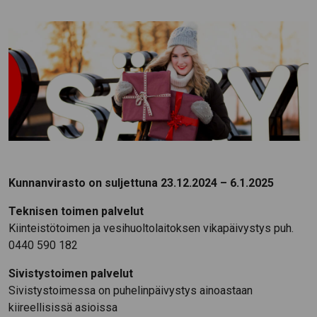
Kunnanvirasto on suljettuna 23.12.2024 – 6.1.2025
Teknisen toimen palvelut
Kiinteistötoimen ja vesihuoltolaitoksen vikapäivystys puh.
0440 590 182
Sivistystoimen palvelut
Sivistystoimessa on puhelinpäivystys ainoastaan
kiireellisissä asioissa