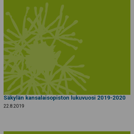
Säkylän kansalaisopiston lukuvuosi 2019-2020
22.8.2019