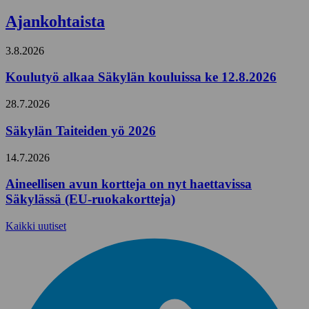
Ajankohtaista
3.8.2026
Koulutyö alkaa Säkylän kouluissa ke 12.8.2026
28.7.2026
Säkylän Taiteiden yö 2026
14.7.2026
Aineellisen avun kortteja on nyt haettavissa
Säkylässä (EU-ruokakortteja)
Kaikki uutiset