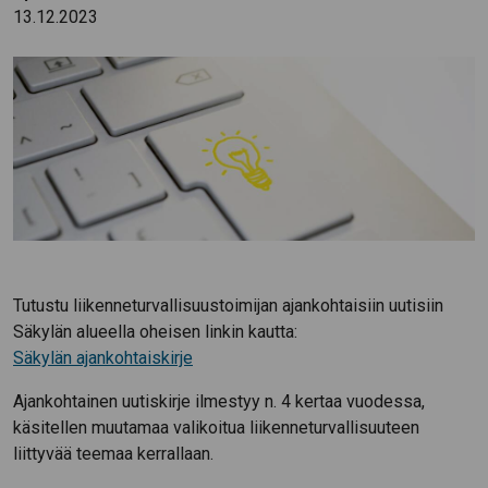
13.12.2023
Tutustu liikenneturvallisuustoimijan ajankohtaisiin uutisiin
Säkylän alueella oheisen linkin kautta:
Säkylän ajankohtaiskirje
Ajankohtainen uutiskirje ilmestyy n. 4 kertaa vuodessa,
käsitellen muutamaa valikoitua liikenneturvallisuuteen
liittyvää teemaa kerrallaan.