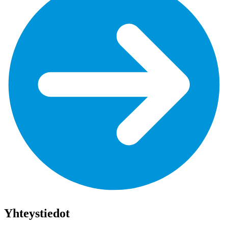
Yhteystiedot