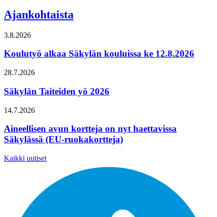
Ajankohtaista
3.8.2026
Koulutyö alkaa Säkylän kouluissa ke 12.8.2026
28.7.2026
Säkylän Taiteiden yö 2026
14.7.2026
Aineellisen avun kortteja on nyt haettavissa
Säkylässä (EU-ruokakortteja)
Kaikki uutiset