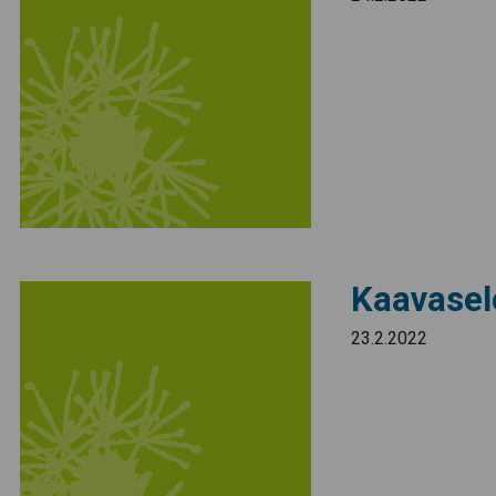
Kaavasel
23.2.2022