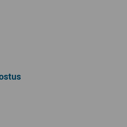
ostus