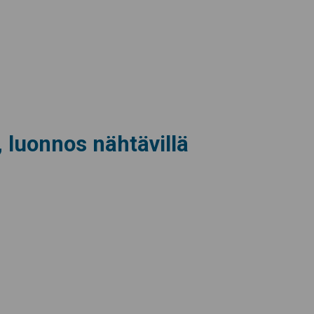
 luonnos nähtävillä