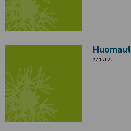
Huomaut
27.1.2022