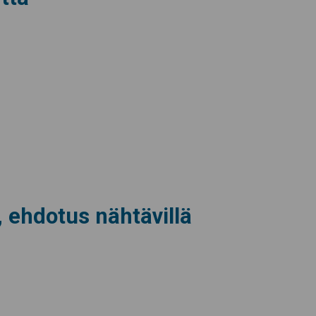
 ehdotus nähtävillä