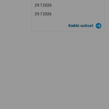
29.7.2026
29.7.2026
Kaikki uutiset