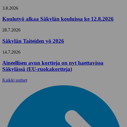
3.8.2026
Koulutyö alkaa Säkylän kouluissa ke 12.8.2026
28.7.2026
Säkylän Taiteiden yö 2026
14.7.2026
Aineellisen avun kortteja on nyt haettavissa
Säkylässä (EU-ruokakortteja)
Kaikki uutiset