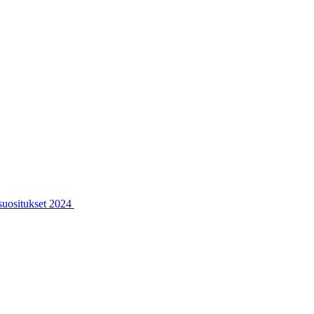
ssuositukset 2024