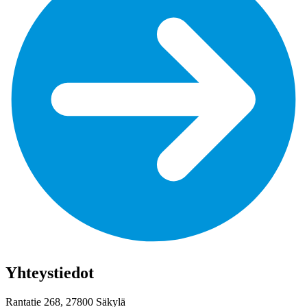
Yhteystiedot
Rantatie 268, 27800 Säkylä