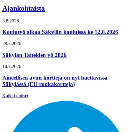
Ajankohtaista
3.8.2026
Koulutyö alkaa Säkylän kouluissa ke 12.8.2026
28.7.2026
Säkylän Taiteiden yö 2026
14.7.2026
Aineellisen avun kortteja on nyt haettavissa
Säkylässä (EU-ruokakortteja)
Kaikki uutiset