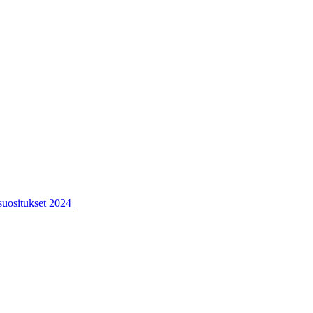
ssuositukset 2024