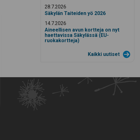
28.7.2026
Säkylän Taiteiden yö 2026
14.7.2026
Aineellisen avun kortteja on nyt
haettavissa Säkylässä (EU-
ruokakortteja)
Kaikki uutiset