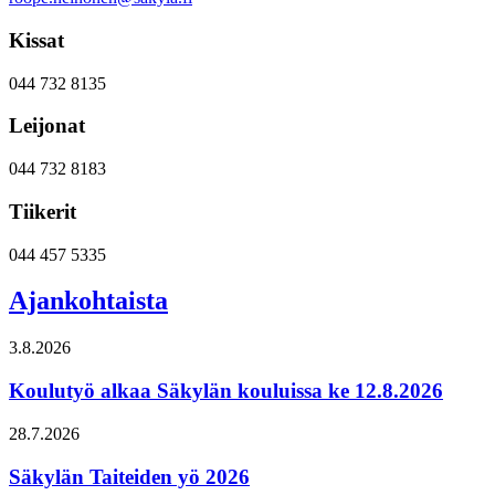
Kissat
044 732 8135
Leijonat
044 732 8183
Tiikerit
044 457 5335
Ajankohtaista
3.8.2026
Koulutyö alkaa Säkylän kouluissa ke 12.8.2026
28.7.2026
Säkylän Taiteiden yö 2026