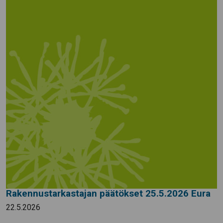
Rakennustarkastajan päätökset 25.5.2026 Eura
22.5.2026