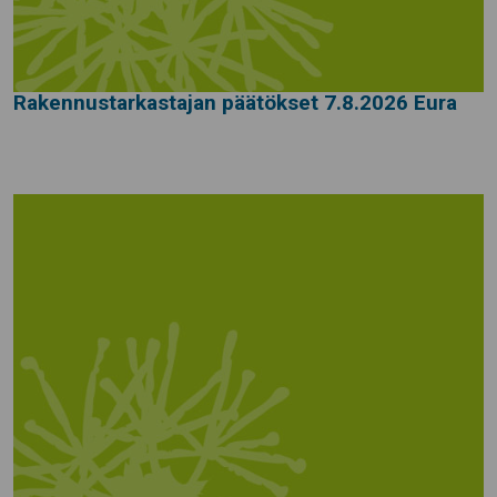
Rakennustarkastajan päätökset 7.8.2026 Eura