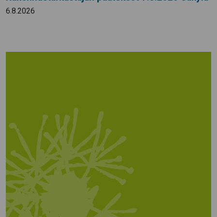
6.8.2026