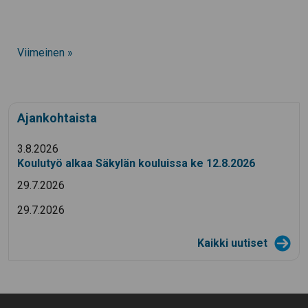
Viimeinen »
Ajankohtaista
3.8.2026
Koulutyö alkaa Säkylän kouluissa ke 12.8.2026
29.7.2026
29.7.2026
Kaikki uutiset