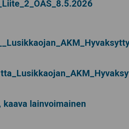
_Liite_2_OAS_8.5.2026
__Lusikkaojan_AKM_Hyvaksytty
tta_Lusikkaojan_AKM_Hyvaksy
, kaava lainvoimainen