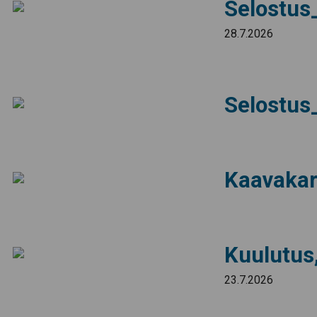
Selostus
28.7.2026
Selostus
Kaavakar
Kuulutus
23.7.2026