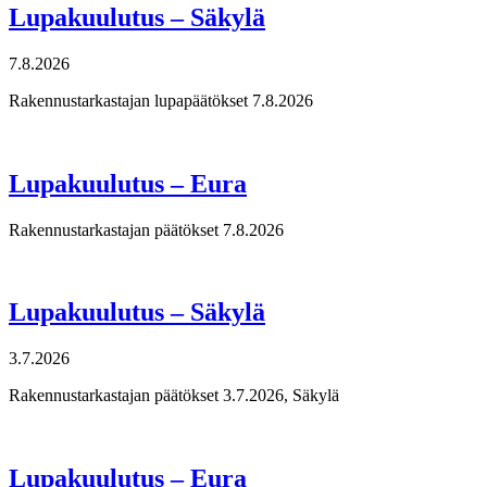
Lupakuulutus – Säkylä
7.8.2026
Rakennustarkastajan lupapäätökset 7.8.2026
Lupakuulutus – Eura
Rakennustarkastajan päätökset 7.8.2026
Lupakuulutus – Säkylä
3.7.2026
Rakennustarkastajan päätökset 3.7.2026, Säkylä
Lupakuulutus – Eura