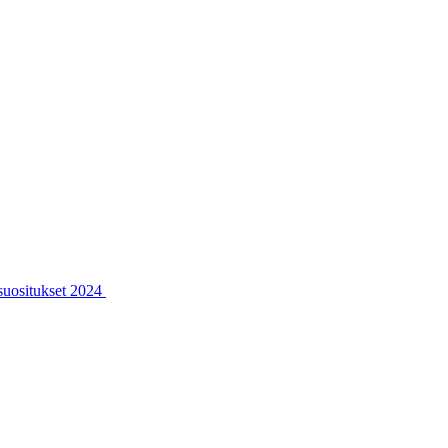
ssuositukset 2024