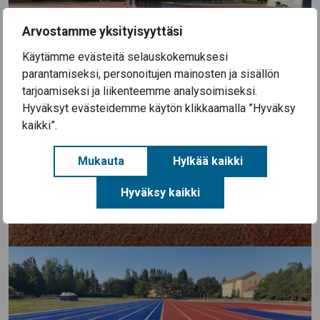
Arvostamme yksityisyyttäsi
Käytämme evästeitä selauskokemuksesi
parantamiseksi, personoitujen mainosten ja sisällön
tarjoamiseksi ja liikenteemme analysoimiseksi.
Hyväksyt evästeidemme käytön klikkaamalla ”Hyväksy
kaikki”.
Mukauta
Hylkää kaikki
Hyväksy kaikki