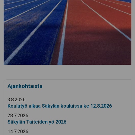
Ajankohtaista
3.8.2026
Koulutyö alkaa Säkylän kouluissa ke 12.8.2026
28.7.2026
Säkylän Taiteiden yö 2026
14.7.2026