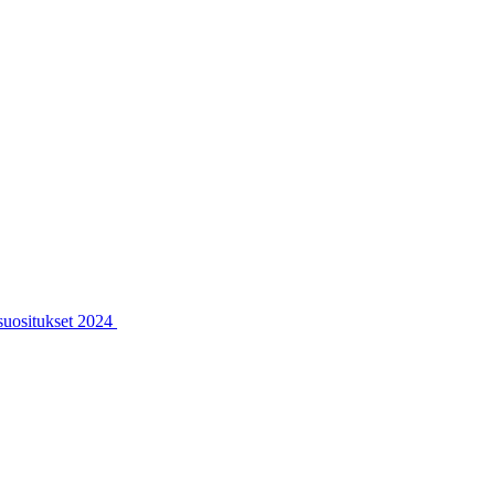
ssuositukset 2024