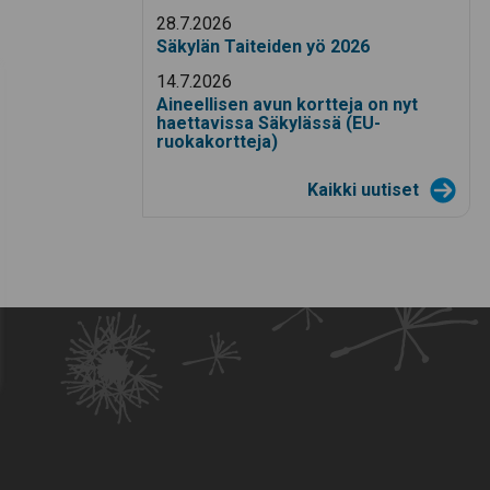
28.7.2026
Säkylän Taiteiden yö 2026
14.7.2026
Aineellisen avun kortteja on nyt
haettavissa Säkylässä (EU-
ruokakortteja)
Kaikki uutiset