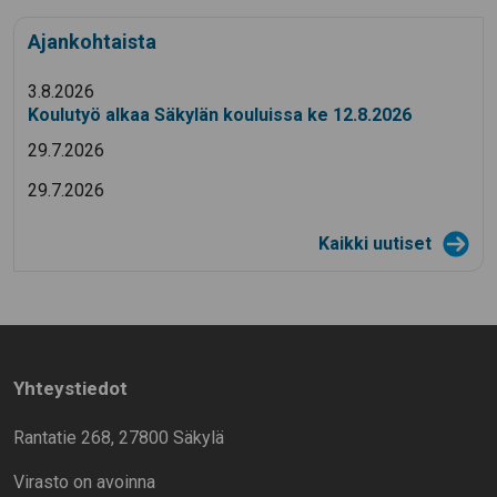
Ajankohtaista
3.8.2026
Koulutyö alkaa Säkylän kouluissa ke 12.8.2026
29.7.2026
29.7.2026
Kaikki uutiset
Yhteystiedot
Rantatie 268, 27800 Säkylä
Virasto on avoinna