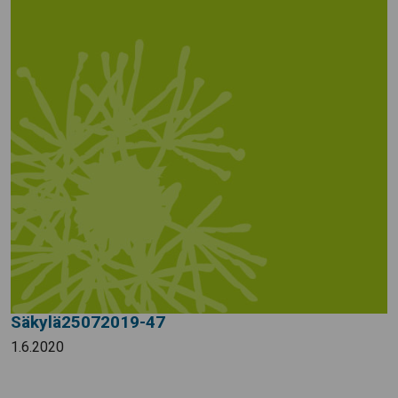
Säkylä25072019-47
1.6.2020