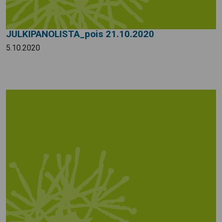
JULKIPANOLISTA_pois 21.10.2020
5.10.2020