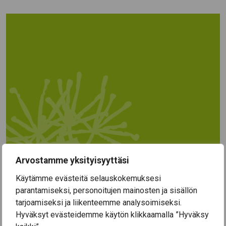
Arvostamme yksityisyyttäsi
Käytämme evästeitä selauskokemuksesi
parantamiseksi, personoitujen mainosten ja sisällön
tarjoamiseksi ja liikenteemme analysoimiseksi.
Hyväksyt evästeidemme käytön klikkaamalla ”Hyväksy