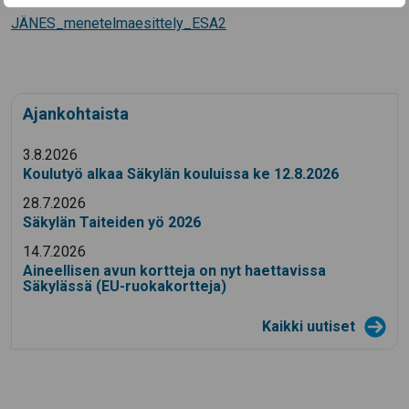
JÄNES_menetelmaesittely_ESA2
Ajankohtaista
3.8.2026
Koulutyö alkaa Säkylän kouluissa ke 12.8.2026
28.7.2026
Säkylän Taiteiden yö 2026
14.7.2026
Aineellisen avun kortteja on nyt haettavissa
Säkylässä (EU-ruokakortteja)
Kaikki uutiset