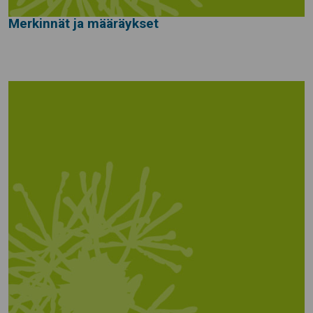
Merkinnät ja määräykset