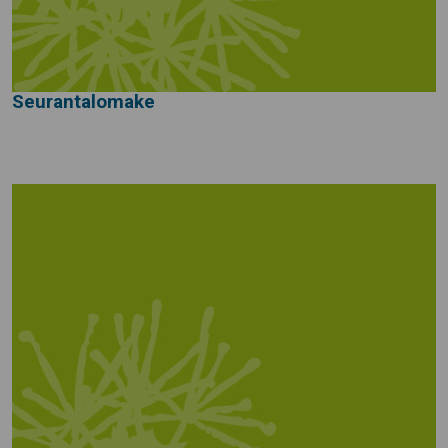
Seurantalomake