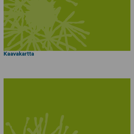
Kaavakartta