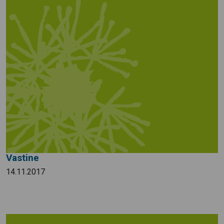
Vastine
14.11.2017