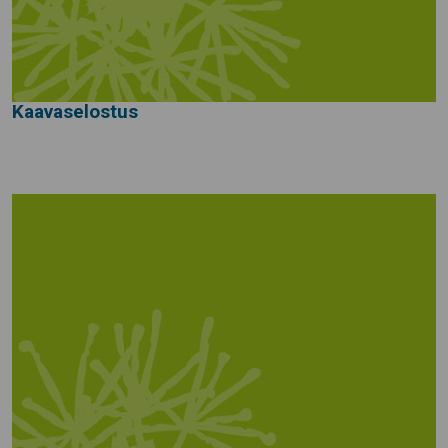
Kaavaselostus