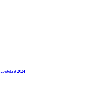
ssuositukset 2024