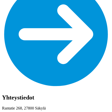
Yhteystiedot
Rantatie 268, 27800 Säkylä